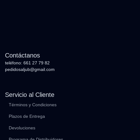
Contáctanos
teléfono: 661 27 79 82
pedidosaljub@gmail.com
Servicio al Cliente
Términos y Condiciones
Plazos de Entrega
Devoluciones
Programa de Distribuidores