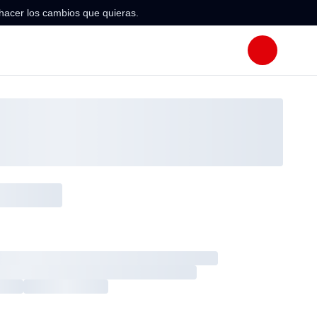
hacer los cambios que quieras.