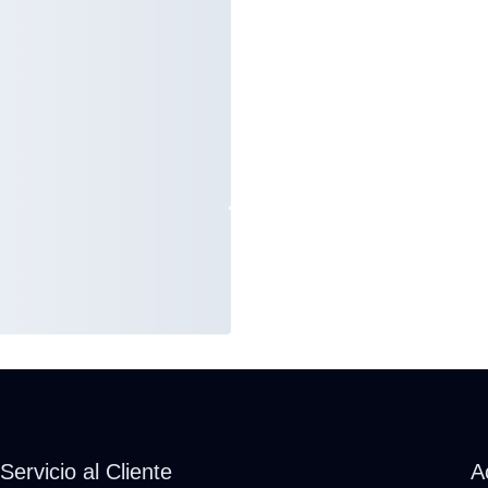
Servicio al Cliente
A