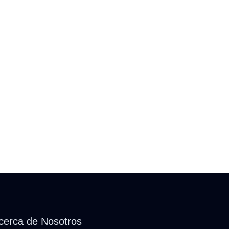
cerca de Nosotros