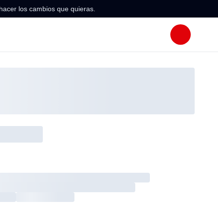
hacer los cambios que quieras.