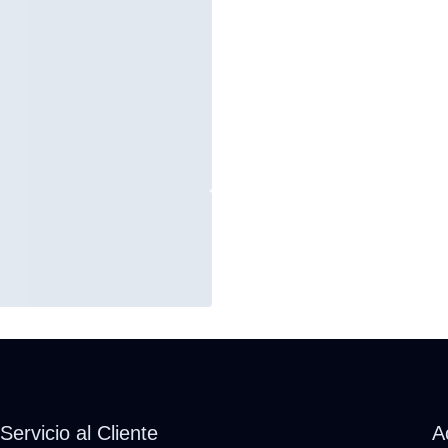
Servicio al Cliente
A