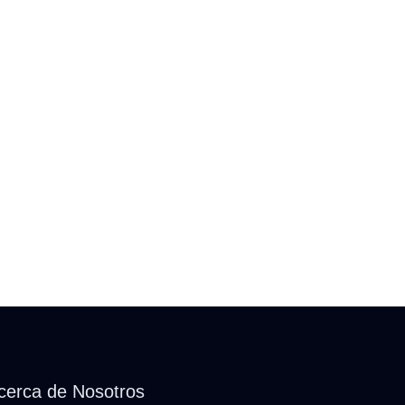
cerca de Nosotros