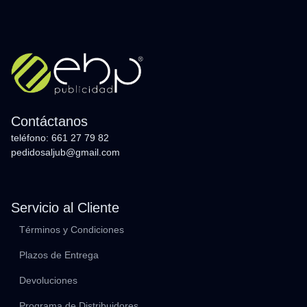
Contáctanos
teléfono: 661 27 79 82
pedidosaljub@gmail.com
Servicio al Cliente
Términos y Condiciones
Plazos de Entrega
Devoluciones
Programa de Distribuidores