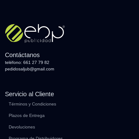
Contáctanos
teléfono: 661 27 79 82
pedidosaljub@gmail.com
Servicio al Cliente
Términos y Condiciones
Plazos de Entrega
Devoluciones
Programa de Distribuidores