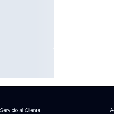
Servicio al Cliente
A