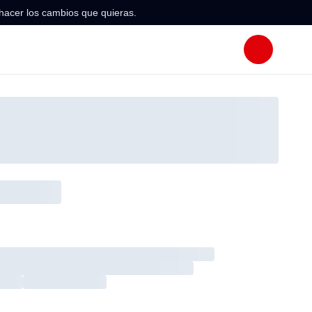
hacer los cambios que quieras.