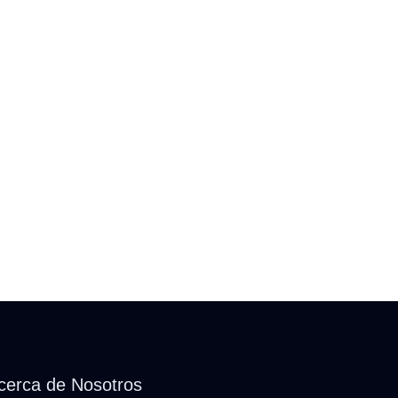
cerca de Nosotros