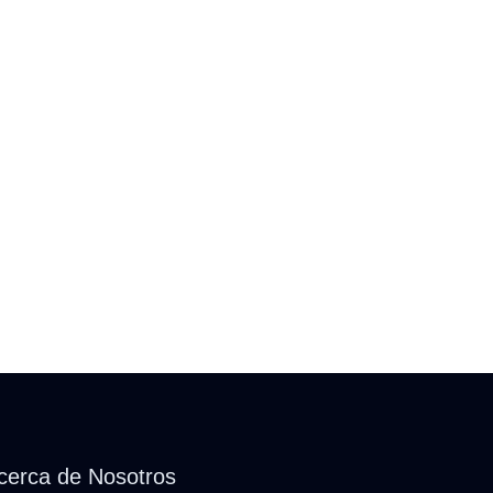
cerca de Nosotros