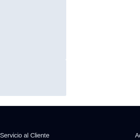
Servicio al Cliente
A