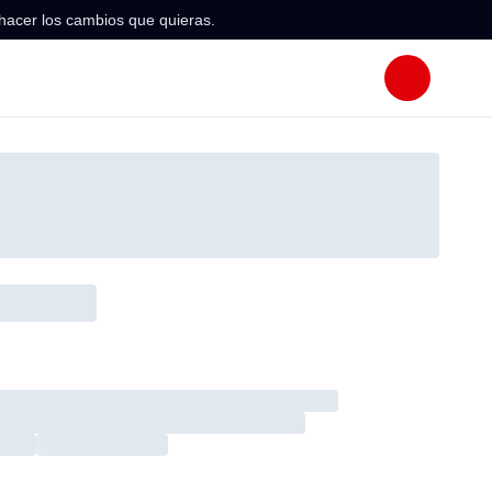
hacer los cambios que quieras.