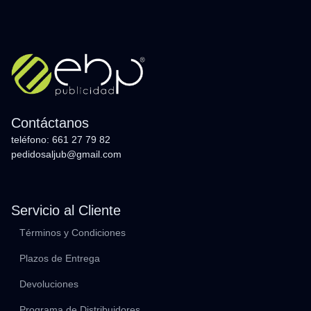
Contáctanos
teléfono: 661 27 79 82
pedidosaljub@gmail.com
Servicio al Cliente
Términos y Condiciones
Plazos de Entrega
Devoluciones
Programa de Distribuidores