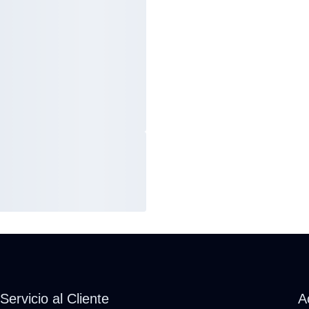
Servicio al Cliente
A