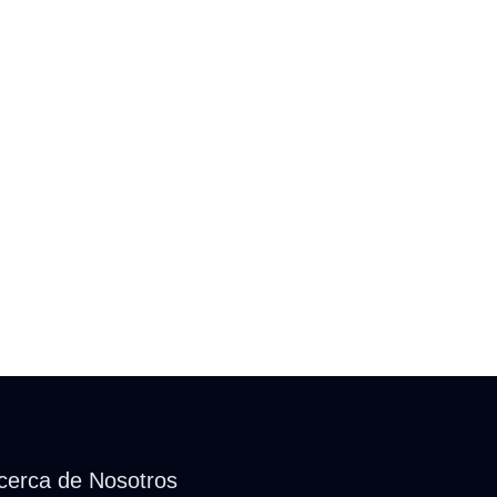
cerca de Nosotros