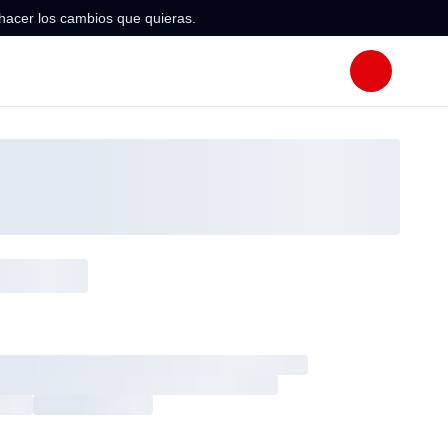
hacer los cambios que quieras.