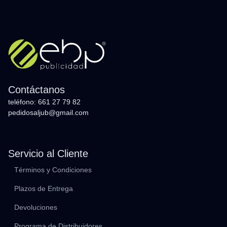
Contáctanos
teléfono: 661 27 79 82
pedidosaljub@gmail.com
Servicio al Cliente
Términos y Condiciones
Plazos de Entrega
Devoluciones
Programa de Distribuidores