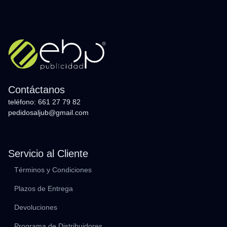
Contáctanos
teléfono: 661 27 79 82
pedidosaljub@gmail.com
Servicio al Cliente
Términos y Condiciones
Plazos de Entrega
Devoluciones
Programa de Distribuidores