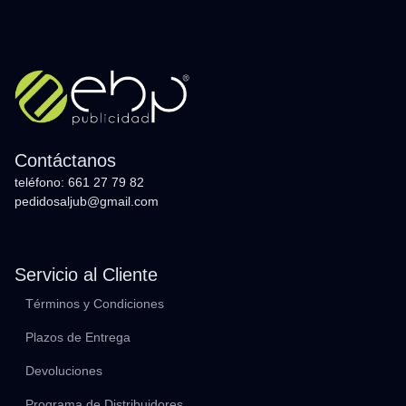
Contáctanos
teléfono: 661 27 79 82
pedidosaljub@gmail.com
Servicio al Cliente
Términos y Condiciones
Plazos de Entrega
Devoluciones
Programa de Distribuidores