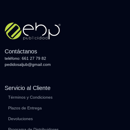
Contáctanos
teléfono: 661 27 79 82
pedidosaljub@gmail.com
Servicio al Cliente
Términos y Condiciones
Plazos de Entrega
Devoluciones
Programa de Distribuidores