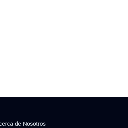
cerca de Nosotros