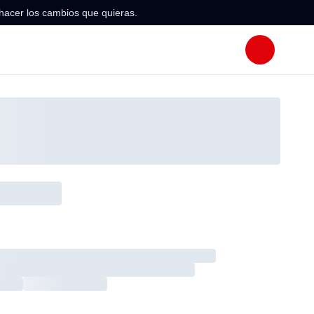
hacer los cambios que quieras.