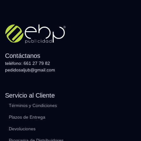
Contáctanos
teléfono: 661 27 79 82
pedidosaljub@gmail.com
Servicio al Cliente
Términos y Condiciones
Plazos de Entrega
Devoluciones
Programa de Distribuidores