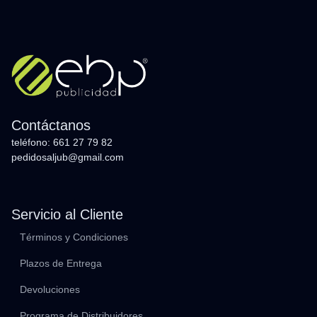
Contáctanos
teléfono: 661 27 79 82
pedidosaljub@gmail.com
Servicio al Cliente
Términos y Condiciones
Plazos de Entrega
Devoluciones
Programa de Distribuidores