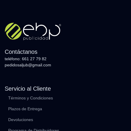
Contáctanos
teléfono: 661 27 79 82
pedidosaljub@gmail.com
Servicio al Cliente
Términos y Condiciones
Plazos de Entrega
Devoluciones
Programa de Distribuidores