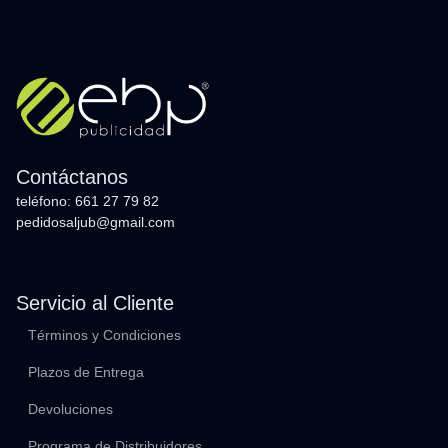
Contáctanos
teléfono: 661 27 79 82
pedidosaljub@gmail.com
Servicio al Cliente
Términos y Condiciones
Plazos de Entrega
Devoluciones
Programa de Distribuidores