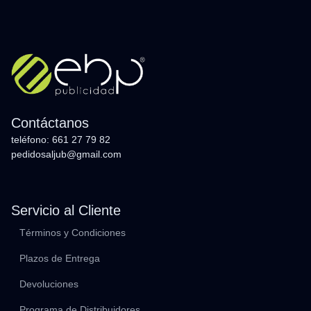
Contáctanos
teléfono: 661 27 79 82
pedidosaljub@gmail.com
Servicio al Cliente
Términos y Condiciones
Plazos de Entrega
Devoluciones
Programa de Distribuidores