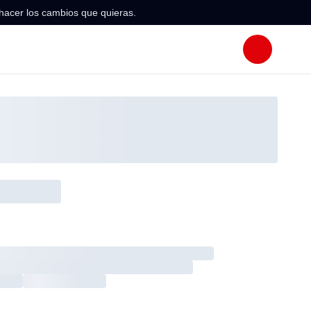
hacer los cambios que quieras.