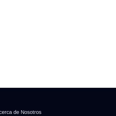
cerca de Nosotros