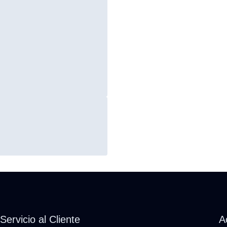
Servicio al Cliente
A