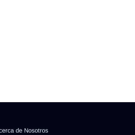
cerca de Nosotros