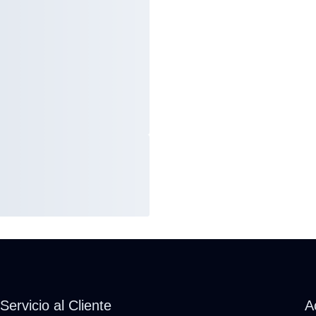
Servicio al Cliente
A