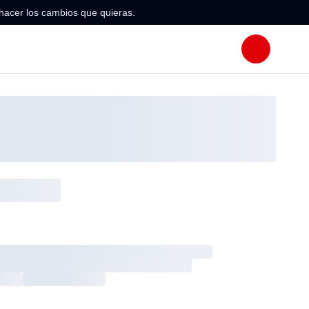
hacer los cambios que quieras.