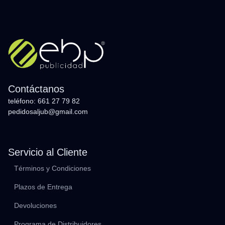
Contáctanos
teléfono: 661 27 79 82
pedidosaljub@gmail.com
Servicio al Cliente
Términos y Condiciones
Plazos de Entrega
Devoluciones
Programa de Distribuidores