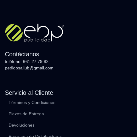
Contáctanos
teléfono: 661 27 79 82
pedidosaljub@gmail.com
Servicio al Cliente
Términos y Condiciones
Plazos de Entrega
Devoluciones
Programa de Distribuidores