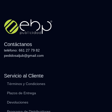
Contáctanos
teléfono: 661 27 79 82
pedidosaljub@gmail.com
Servicio al Cliente
Términos y Condiciones
Plazos de Entrega
Devoluciones
Programa de Distribuidores