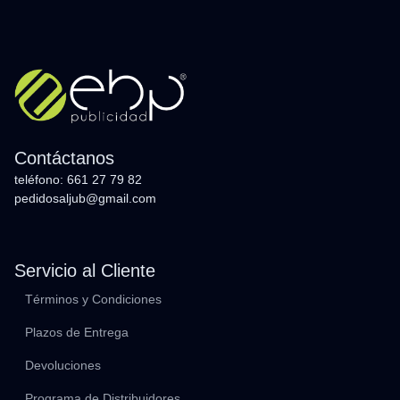
Contáctanos
teléfono: 661 27 79 82
pedidosaljub@gmail.com
Servicio al Cliente
Términos y Condiciones
Plazos de Entrega
Devoluciones
Programa de Distribuidores