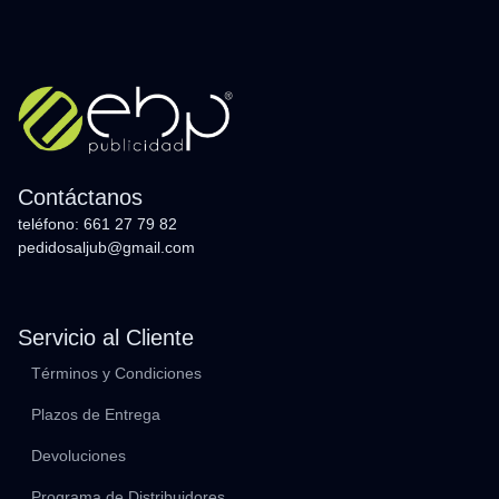
Contáctanos
teléfono: 661 27 79 82
pedidosaljub@gmail.com
Servicio al Cliente
Términos y Condiciones
Plazos de Entrega
Devoluciones
Programa de Distribuidores