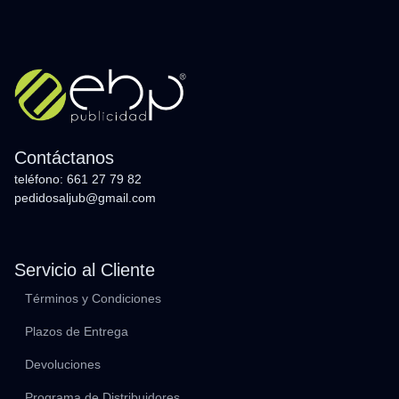
Contáctanos
teléfono: 661 27 79 82
pedidosaljub@gmail.com
Servicio al Cliente
Términos y Condiciones
Plazos de Entrega
Devoluciones
Programa de Distribuidores