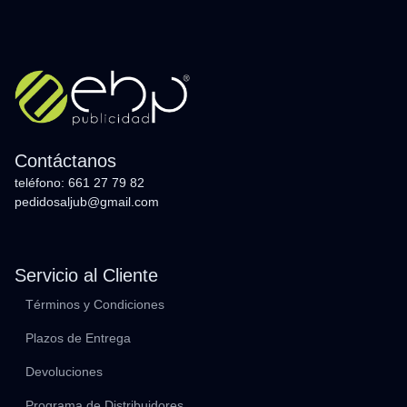
Contáctanos
teléfono: 661 27 79 82
pedidosaljub@gmail.com
Servicio al Cliente
Términos y Condiciones
Plazos de Entrega
Devoluciones
Programa de Distribuidores