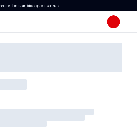
hacer los cambios que quieras.