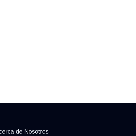
cerca de Nosotros