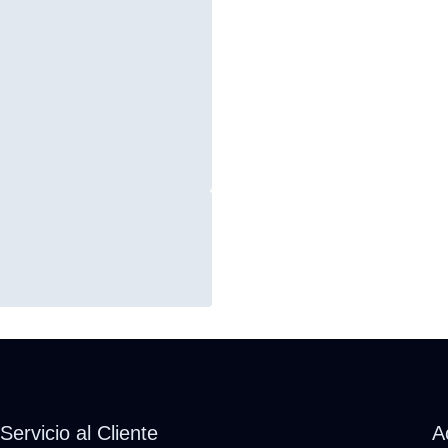
Servicio al Cliente
A