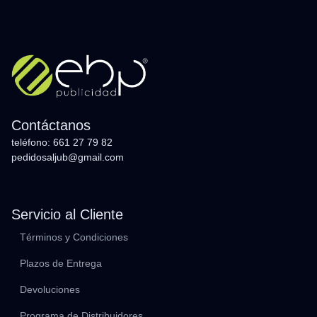
Contáctanos
teléfono: 661 27 79 82
pedidosaljub@gmail.com
Servicio al Cliente
Términos y Condiciones
Plazos de Entrega
Devoluciones
Programa de Distribuidores