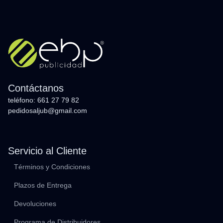
Contáctanos
teléfono: 661 27 79 82
pedidosaljub@gmail.com
Servicio al Cliente
Términos y Condiciones
Plazos de Entrega
Devoluciones
Programa de Distribuidores