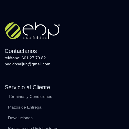
Contáctanos
teléfono: 661 27 79 82
pedidosaljub@gmail.com
Servicio al Cliente
Términos y Condiciones
Plazos de Entrega
Devoluciones
Programa de Distribuidores