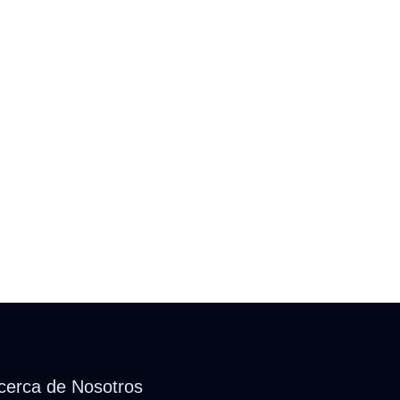
cerca de Nosotros