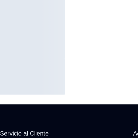
Servicio al Cliente
A