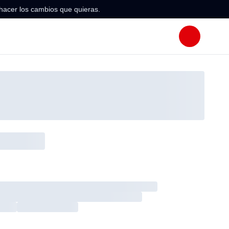
hacer los cambios que quieras.