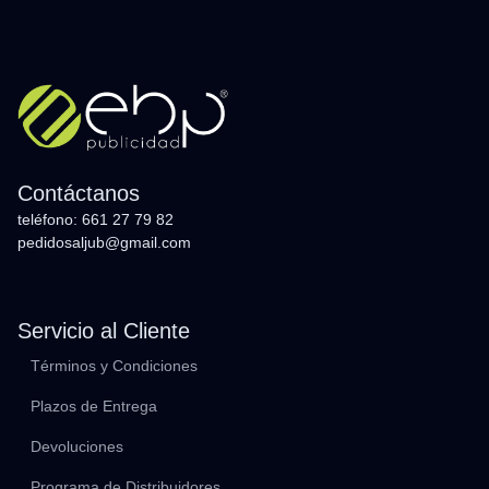
Contáctanos
teléfono: 661 27 79 82
pedidosaljub@gmail.com
Servicio al Cliente
Términos y Condiciones
Plazos de Entrega
Devoluciones
Programa de Distribuidores