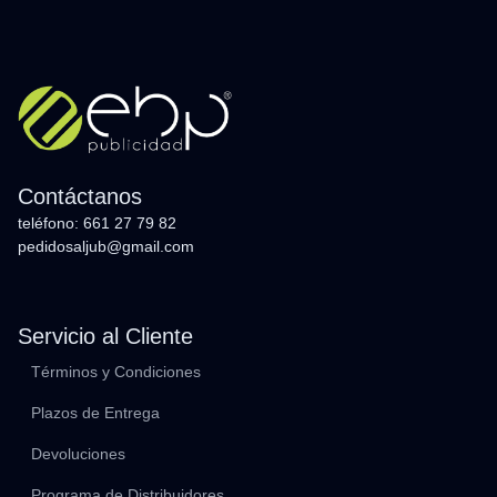
Contáctanos
teléfono: 661 27 79 82
pedidosaljub@gmail.com
Servicio al Cliente
Términos y Condiciones
Plazos de Entrega
Devoluciones
Programa de Distribuidores