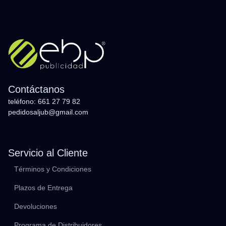
Contáctanos
teléfono: 661 27 79 82
pedidosaljub@gmail.com
Servicio al Cliente
Términos y Condiciones
Plazos de Entrega
Devoluciones
Programa de Distribuidores