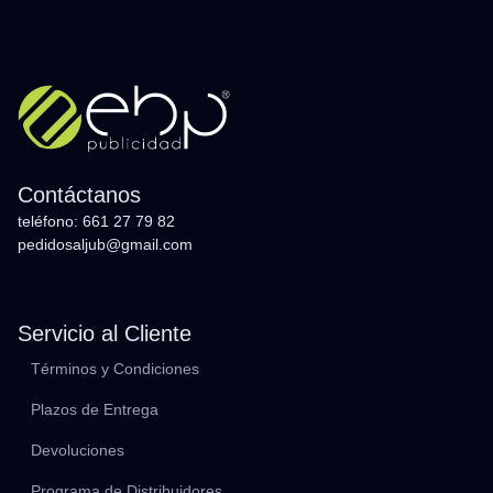
Contáctanos
teléfono: 661 27 79 82
pedidosaljub@gmail.com
Servicio al Cliente
Términos y Condiciones
Plazos de Entrega
Devoluciones
Programa de Distribuidores