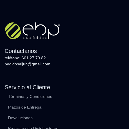
Contáctanos
teléfono: 661 27 79 82
pedidosaljub@gmail.com
Servicio al Cliente
Términos y Condiciones
Plazos de Entrega
Devoluciones
Programa de Distribuidores