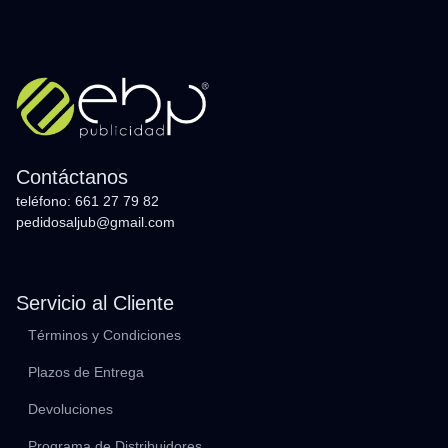
Contáctanos
teléfono: 661 27 79 82
pedidosaljub@gmail.com
Servicio al Cliente
Términos y Condiciones
Plazos de Entrega
Devoluciones
Programa de Distribuidores