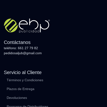
Contáctanos
teléfono: 661 27 79 82
pedidosaljub@gmail.com
Servicio al Cliente
Términos y Condiciones
Plazos de Entrega
Devoluciones
Programa de Distribuidores