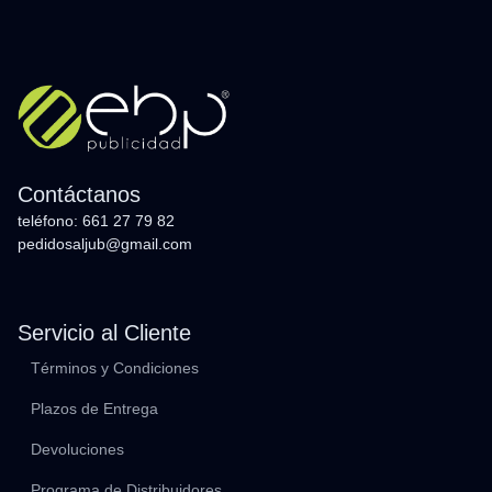
Contáctanos
teléfono: 661 27 79 82
pedidosaljub@gmail.com
Servicio al Cliente
Términos y Condiciones
Plazos de Entrega
Devoluciones
Programa de Distribuidores