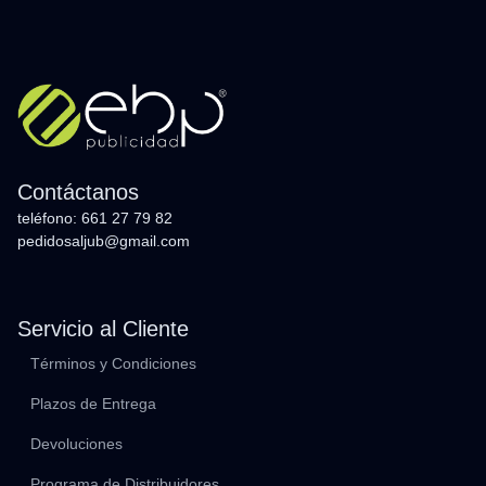
Contáctanos
teléfono: 661 27 79 82
pedidosaljub@gmail.com
Servicio al Cliente
Términos y Condiciones
Plazos de Entrega
Devoluciones
Programa de Distribuidores