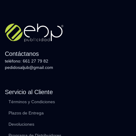
Contáctanos
teléfono: 661 27 79 82
pedidosaljub@gmail.com
Servicio al Cliente
Términos y Condiciones
Plazos de Entrega
Devoluciones
Programa de Distribuidores