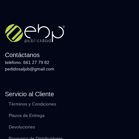
Contáctanos
teléfono: 661 27 79 82
pedidosaljub@gmail.com
Servicio al Cliente
Términos y Condiciones
Plazos de Entrega
Devoluciones
Programa de Distribuidores