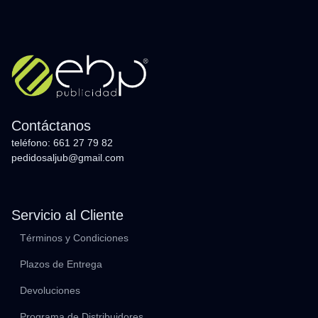
Contáctanos
teléfono: 661 27 79 82
pedidosaljub@gmail.com
Servicio al Cliente
Términos y Condiciones
Plazos de Entrega
Devoluciones
Programa de Distribuidores