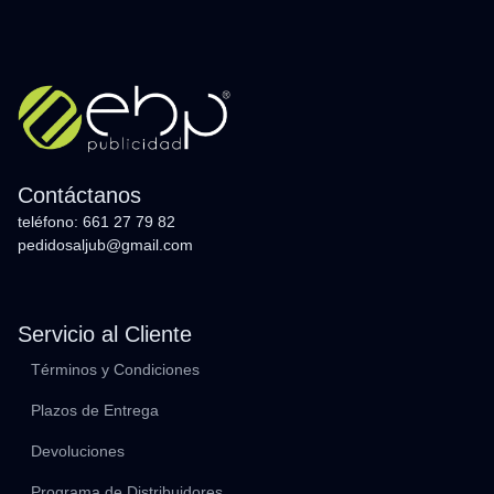
Contáctanos
teléfono: 661 27 79 82
pedidosaljub@gmail.com
Servicio al Cliente
Términos y Condiciones
Plazos de Entrega
Devoluciones
Programa de Distribuidores