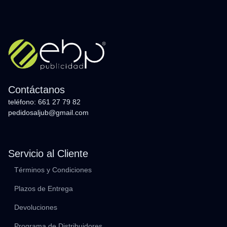
Contáctanos
teléfono: 661 27 79 82
pedidosaljub@gmail.com
Servicio al Cliente
Términos y Condiciones
Plazos de Entrega
Devoluciones
Programa de Distribuidores