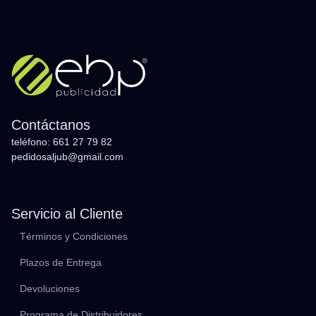
Contáctanos
teléfono: 661 27 79 82
pedidosaljub@gmail.com
Servicio al Cliente
Términos y Condiciones
Plazos de Entrega
Devoluciones
Programa de Distribuidores