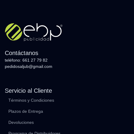
Contáctanos
teléfono: 661 27 79 82
pedidosaljub@gmail.com
Servicio al Cliente
Términos y Condiciones
Plazos de Entrega
Devoluciones
Programa de Distribuidores