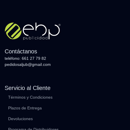
Contáctanos
teléfono: 661 27 79 82
pedidosaljub@gmail.com
Servicio al Cliente
Términos y Condiciones
Plazos de Entrega
Devoluciones
Programa de Distribuidores